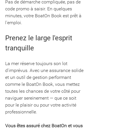
Pas de démarche compliquée, pas de 
code promo à saisir. En quelques 
minutes, votre BoatOn Book est prêt à 
l'emploi.
Prenez le large l'esprit 
tranquille
La mer réserve toujours son lot 
d'imprévus. Avec une assurance solide 
et un outil de gestion performant 
comme le BoatOn Book, vous mettez 
toutes les chances de votre côté pour 
naviguer sereinement — que ce soit 
pour le plaisir ou pour votre activité 
professionnelle.
Vous êtes assuré chez BoatOn et vous 