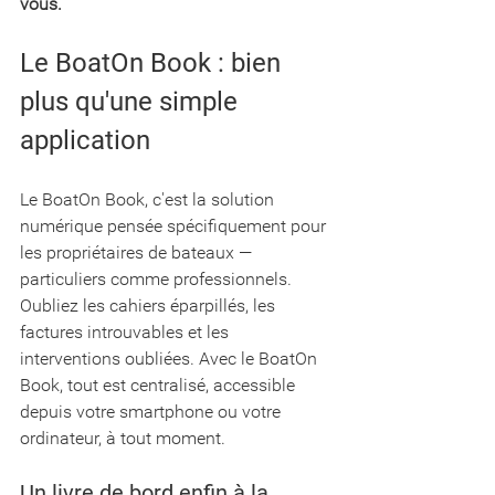
vous.
Le BoatOn Book : bien 
plus qu'une simple 
application
Le BoatOn Book, c'est la solution 
numérique pensée spécifiquement pour 
les propriétaires de bateaux — 
particuliers comme professionnels. 
Oubliez les cahiers éparpillés, les 
factures introuvables et les 
interventions oubliées. Avec le BoatOn 
Book, tout est centralisé, accessible 
depuis votre smartphone ou votre 
ordinateur, à tout moment.
Un livre de bord enfin à la 