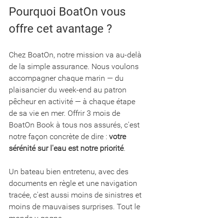
Pourquoi BoatOn vous 
offre cet avantage ?
Chez BoatOn, notre mission va au-delà 
de la simple assurance. Nous voulons 
accompagner chaque marin — du 
plaisancier du week-end au patron 
pêcheur en activité — à chaque étape 
de sa vie en mer. Offrir 3 mois de 
BoatOn Book à tous nos assurés, c'est 
notre façon concrète de dire : 
votre 
sérénité sur l'eau est notre priorité
.
Un bateau bien entretenu, avec des 
documents en règle et une navigation 
tracée, c'est aussi moins de sinistres et 
moins de mauvaises surprises. Tout le 