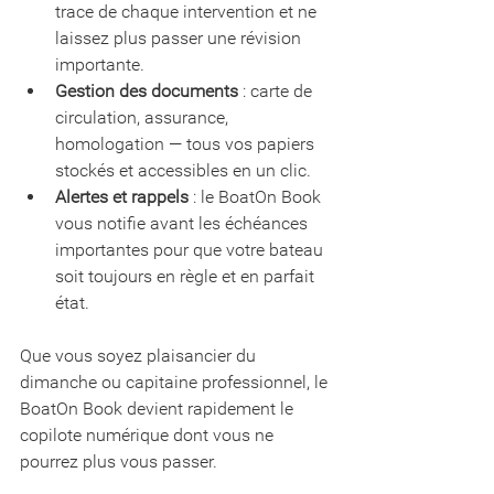
trace de chaque intervention et ne 
laissez plus passer une révision 
importante.
Gestion des documents
 : carte de 
circulation, assurance, 
homologation — tous vos papiers 
stockés et accessibles en un clic.
Alertes et rappels
 : le BoatOn Book 
vous notifie avant les échéances 
importantes pour que votre bateau 
soit toujours en règle et en parfait 
état.
Que vous soyez plaisancier du 
dimanche ou capitaine professionnel, le 
BoatOn Book devient rapidement le 
copilote numérique dont vous ne 
pourrez plus vous passer.