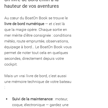
hauteur de vos aventures
Au cœur du BoatOn Book se trouve le 
livre de bord numérique
 — et c'est là 
que la magie opère. Chaque sortie en 
mer mérite d'être consignée : conditions 
météo, route empruntée, observations, 
équipage à bord… Le BoatOn Book vous 
permet de noter tout cela en quelques 
secondes, directement depuis votre 
cockpit.
Mais un vrai livre de bord, c'est aussi 
une mémoire technique de votre bateau 
:
Suivi de la maintenance
 : moteur, 
coque, électronique — gardez une 