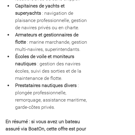
Capitaines de yachts et 
superyachts
 : navigation de 
plaisance professionnelle, gestion 
de navires privés ou en charte.
Armateurs et gestionnaires de 
flotte
 : marine marchande, gestion 
multi-navires, superintendants.
Écoles de voile et moniteurs 
nautiques
 : gestion des navires 
écoles, suivi des sorties et de la 
maintenance de flotte.
Prestataires nautiques divers
 : 
plongée professionnelle, 
remorquage, assistance maritime, 
garde-côtes privés.
En résumé : si vous avez un bateau 
assuré via BoatOn, cette offre est pour 