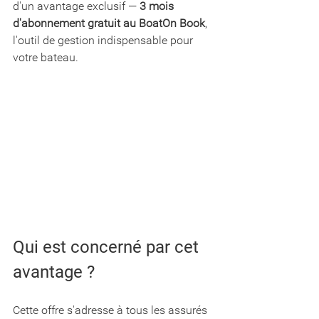
d'un avantage exclusif — 
3 mois 
d'abonnement gratuit au BoatOn Book
, 
l'outil de gestion indispensable pour 
votre bateau.
Qui est concerné par cet 
avantage ?
Cette offre s'adresse à tous les assurés 