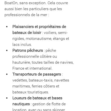
BoatOn, sans exception. Cela couvre 
aussi bien les particuliers que les 
professionnels de la mer :
Plaisanciers et propriétaires de 
bateaux de loisir
 : voiliers, semi-
rigides, motonautisme, étangs et 
lacs inclus.
Patrons pêcheurs
 : pêche 
professionnelle côtière ou 
hauturière, toutes tailles de navires, 
France et international.
Transporteurs de passagers
 : 
vedettes, bateaux-taxis, navettes 
maritimes, ferries côtiers et 
bateaux touristiques.
Loueurs de bateaux et bases 
nautiques
 : gestion de flotte de 
location, avec ou sans skipper.