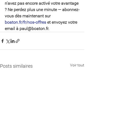
n'avez pas encore activé votre avantage 
? Ne perdez plus une minute — abonnez-
vous dès maintenant sur 
boaton.fr/fr/nos-offres
 et envoyez votre 
email à paul@boaton.fr.
Voir tout
Posts similaires