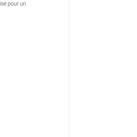
isé pour un 