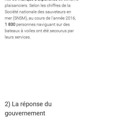
plaisanciers. Selon les chiffres de la 
Société nationale des sauveteurs en 
mer (SNSM), au cours de l'année 2016, 
1 830
 personnes naviguant sur des 
bateaux à voiles ont été secourus par 
leurs services. 
2) La réponse du 
gouvernement 