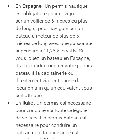
En 
Espagne
 : Un permis nautique 
est obligatoire pour naviguer 
sur un voilier de 6 mètres ou plus 
de long et pour naviguer sur un 
bateau à moteur de plus de 5 
mètres de long avec une puissance 
supérieure à 11,26 kilowatts. Si 
vous louez un bateau en Espagne, 
il vous faudra montrer votre permis 
bateau à la capitainerie ou 
directement via l’entreprise de 
location afin qu’un équivalent vous 
soit attribué. 
En 
Italie
 : Un permis est nécessaire 
pour conduire sur toute catégorie 
de voiliers. Un permis bateau est 
nécessaire pour conduire un 
bateau dont la puissance est 