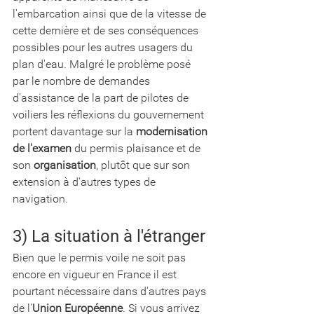
l'embarcation ainsi que de la vitesse de 
cette dernière et de ses conséquences 
possibles pour les autres usagers du 
plan d'eau. Malgré le problème posé 
par le nombre de demandes 
d'assistance de la part de pilotes de 
voiliers les réflexions du gouvernement 
portent davantage sur la 
modernisation 
de l'examen
 du permis plaisance et de 
son 
organisation
, plutôt que sur son 
extension à d'autres types de 
navigation.
3) La situation à l'étranger 
Bien que le permis voile ne soit pas 
encore en vigueur en France il est 
pourtant nécessaire dans d'autres pays 
de l'
Union Européenne
. Si vous arrivez 