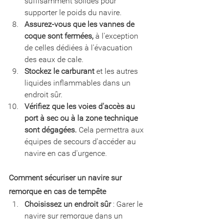
suffisamment solides pour 
supporter le poids du navire.
Assurez-vous que les vannes de 
coque sont fermées,
 à l'exception 
de celles dédiées à l'évacuation 
des eaux de cale.
Stockez le carburant
 et les autres 
liquides inflammables dans un 
endroit sûr. 
Vérifiez que les voies d'accès au 
port à sec ou à la zone technique 
sont dégagées.
 Cela permettra aux 
équipes de secours d'accéder au 
navire en cas d'urgence.
Comment sécuriser un navire sur 
remorque en cas de tempête
Choisissez un endroit sûr
 : Garer le 
navire sur remorque dans un 