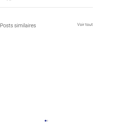
Voir tout
Posts similaires