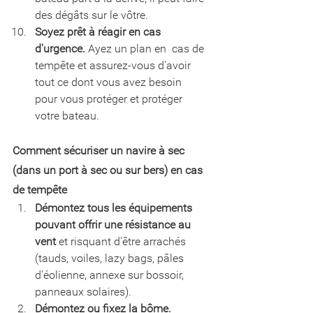
des dégâts sur le vôtre.
Soyez prêt à réagir en cas 
d'urgence.
 Ayez un plan en  cas de 
tempête et assurez-vous d'avoir 
tout ce dont vous avez besoin  
pour vous protéger et protéger 
votre bateau.
Comment sécuriser un navire à sec 
(dans un port à sec ou sur bers) en cas 
de tempête
Démontez tous les équipements 
pouvant offrir une résistance au 
vent
 et risquant d'être arrachés 
(tauds, voiles, lazy bags, pâles 
d'éolienne, annexe sur bossoir, 
panneaux solaires).
Démontez ou fixez la bôme.