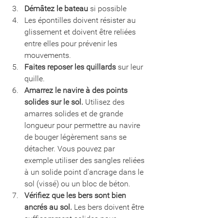
Démâtez le bateau
 si possible
Les épontilles doivent résister au 
glissement et doivent être reliées 
entre elles pour prévenir les 
mouvements.
Faites reposer les quillards
 sur leur 
quille.
Amarrez le navire à des points 
solides sur le sol.
 Utilisez des 
amarres solides et de grande 
longueur pour permettre au navire 
de bouger légèrement sans se 
détacher. Vous pouvez par 
exemple utiliser des sangles reliées 
à un solide point d'ancrage dans le 
sol (vissé) ou un bloc de béton.
Vérifiez que les bers sont bien 
ancrés au sol.
 Les bers doivent être 