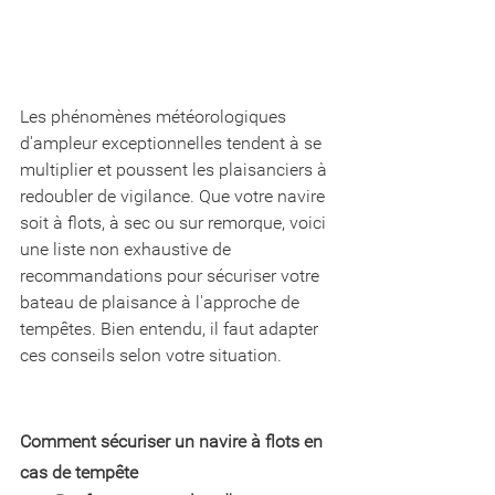
Les phénomènes météorologiques 
d'ampleur exceptionnelles tendent à se 
multiplier et poussent les plaisanciers à 
redoubler de vigilance. Que votre navire 
soit à flots, à sec ou sur remorque, voici 
une liste non exhaustive de 
recommandations pour sécuriser votre 
bateau de plaisance à l'approche de 
tempêtes. Bien entendu, il faut adapter 
ces conseils selon votre situation. 
Comment sécuriser un navire à flots en 
cas de tempête