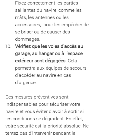
Fixez correctement les parties  
saillantes du navire, comme les 
mâts, les antennes ou les 
accessoires,  pour les empêcher de 
se briser ou de causer des 
dommages.
Vérifiez que les voies d'accès au 
garage, au hangar ou à l'espace 
extérieur sont dégagées.
 Cela 
permettra aux équipes de secours 
d'accéder au navire en cas 
d'urgence.
Ces mesures préventives sont 
indispensables pour sécuriser votre 
navire et vous éviter d'avoir à sortir si 
les conditions se dégradent. En effet, 
votre sécurité est la priorité absolue. Ne 
tentez pas d'intervenir pendant la 