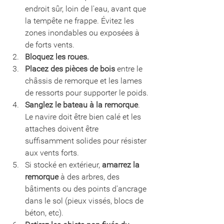
endroit sûr, loin de l'eau, avant que 
la tempête ne frappe. Évitez les 
zones inondables ou exposées à 
de forts vents.
Bloquez les roues.
Placez des pièces de bois 
entre le 
châssis de remorque et les lames 
de ressorts pour supporter le poids.
Sanglez le bateau à la remorque
. 
Le navire doit être bien calé et les 
attaches doivent être 
suffisamment solides pour résister 
aux vents forts.
Si stocké en extérieur, 
amarrez la 
remorque
 à des arbres, des 
bâtiments ou des points d'ancrage 
dans le sol (pieux vissés, blocs de 
béton, etc).