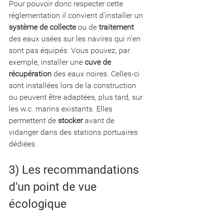
Pour pouvoir donc respecter cette 
réglementation il convient d'installer un 
système de collecte 
ou de 
traitement
des eaux usées sur les navires qui n'en 
sont pas équipés. Vous pouvez, par 
exemple, installer une 
cuve de 
récupération
 des eaux noires. Celles-ci 
sont installées lors de la construction 
ou peuvent être adaptées, plus tard, sur 
les w.c. marins existants. Elles 
permettent de 
stocker
 avant de 
vidanger dans des stations portuaires 
dédiées.
3) Les recommandations 
d'un point de vue 
écologique 