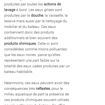
produites par toutes les 
actions de 
lavage 
à bord. Les eaux grises sont 
produites par la 
douche
, la vaisselle, la 
lessive mais aussi par le nettoyage du 
mobilier et du bateau. Ces eaux 
contiennent donc des produits 
additionnels et bien souvent des 
produits chimiques
. Celle-ci sont 
considérées comme moins polluantes 
que les eaux noires  parce qu'elles 
représentent une part faible sur la 
totalité des eaux usées produites par un 
bateau habitable. 
Néanmoins, ces eaux peuvent avoir des 
conséquences très 
néfastes
, pour le 
milieu aquatique de part la présence de 
ces produits chimiques souvent utilisés 