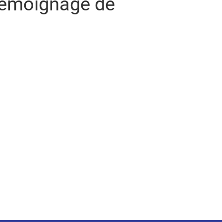
 témoignage de