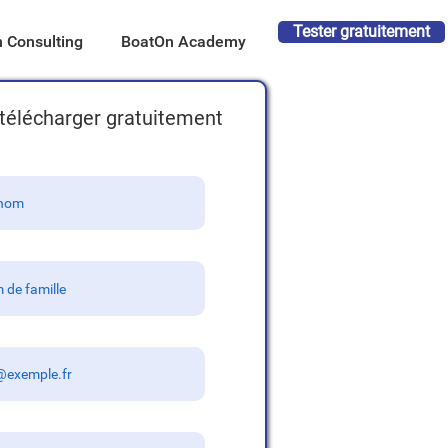
Tester gratuitement
 Consulting
BoatOn Academy
télécharger gratuitement