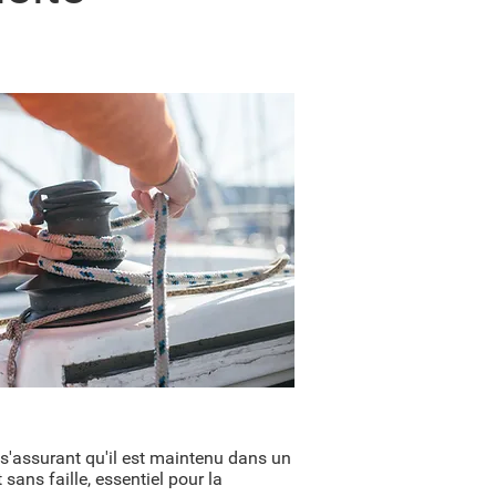
s'assurant qu'il est maintenu dans un
ans faille, essentiel pour la