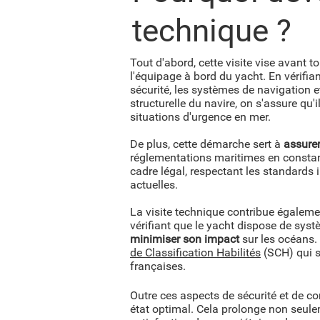
technique ?
Tout d'abord, cette visite vise avant to
l'équipage à bord du yacht. En vérifi
sécurité, les systèmes de navigation e
structurelle du navire, on s'assure qu'i
situations d'urgence en mer.
De plus, cette démarche sert à
assurer
réglementations maritimes en constant
cadre légal, respectant les standards 
actuelles.
La visite technique contribue égaleme
vérifiant que le yacht dispose de sys
minimiser son impact
sur les océans.
de Classification Habilités
(SCH) qui s
françaises.
Outre ces aspects de sécurité et de con
état optimal. Cela prolonge non seule