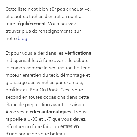
Cette liste n’est bien sûr pas exhaustive, 
et d’autres taches d’entretien sont à 
faire 
régulièrement
. Vous pouvez 
trouver plus de renseignements sur 
notre 
blog
.
Et pour vous aider dans les 
vérifications
indispensables à faire avant de débuter 
la saison comme la vérification batterie 
moteur, entretien du teck, démontage et 
graissage des winches par exemple, 
profitez
 du BoatOn Book. C'est votre 
second en toutes occasions dans 
cette 
étape de préparation avant la saison. 
Avec ses 
alertes automatiques
 il vous 
rappelle à J-30 et J-7 que vous devez 
effectuer ou faire faire un 
entretien
d'une partie de votre bateau.