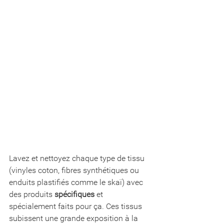
Lavez et nettoyez chaque type de tissu 
(vinyles coton, fibres synthétiques ou 
enduits plastifiés comme le skaï) avec 
des produits 
spécifiques
 et 
spécialement faits pour ça. Ces tissus 
subissent une grande exposition à la 