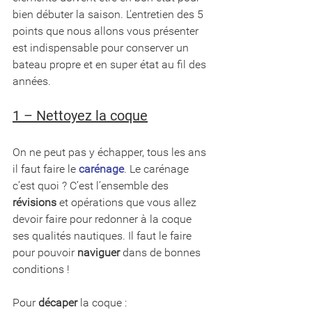
bien débuter la saison. L'entretien des 5 
points que nous allons vous présenter 
est indispensable pour conserver un 
bateau propre et en super état au fil des 
années.
1 – Nettoyez la coque
On ne peut pas y échapper, tous les ans 
il faut faire le 
carénage
. Le carénage 
c’est quoi ? C’est l’ensemble des 
révisions
 et opérations que vous allez 
devoir faire pour redonner à la coque 
ses qualités nautiques. Il faut le faire 
pour pouvoir 
naviguer
 dans de bonnes 
conditions !
Pour 
décaper
 la coque :