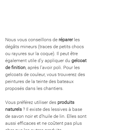
Nous vous conseillons de 
réparer
 les 
dégâts mineurs (traces de petits chocs 
ou rayures sur la coque). Il peut être 
également utile d’y appliquer du 
gelcoat 
de finition
, après l’avoir poli. Pour les 
gelcoats de couleur, vous trouverez des 
peintures de la teinte des bateaux 
proposés dans les chantiers. 
Vous préférez utiliser des 
produits 
naturels
 ? Il existe des lessives à base 
de savon noir et d’huile de lin. Elles sont 
aussi efficaces et ne coûtent pas plus 