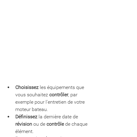
Choisissez
 les équipements que 
vous souhaitez 
contrôler
, par 
exemple pour l'entretien de votre 
moteur bateau.
Définissez
 la dernière date de 
révision
 ou de 
contrôle
 de chaque 
élément.