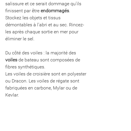
salissure et ce serait dommage qu’ils 
finissent par être 
endommagés
. 
Stockez les objets et tissus 
démontables à l’abri et au sec. Rincez-
les après chaque sortie en mer pour 
éliminer le sel.
Du côté des voiles : la majorité des 
voiles
 de bateau sont composées de 
fibres synthétiques. 
Les voiles de croisière sont en polyester 
ou Dracon. Les voiles de régate sont 
fabriquées en carbone, Mylar ou de 
Kevlar. 