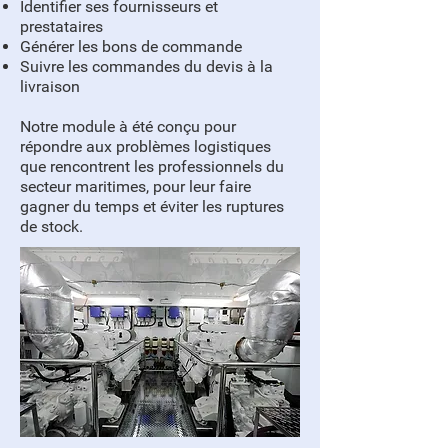
Identifier ses fournisseurs et
prestataires
Générer les bons de commande
Suivre les commandes du devis à la
livraison
Notre module à été conçu pour
répondre aux problèmes logistiques
que rencontrent les professionnels du
secteur maritimes, pour leur faire
gagner du temps et éviter les ruptures
de stock.