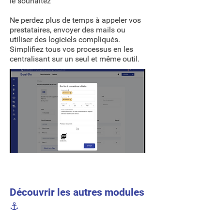
le souhaitez
Ne perdez plus de temps à appeler vos
prestataires, envoyer des mails ou
utiliser des logiciels compliqués.
Simplifiez tous vos processus en les
centralisant sur un seul et même outil.
Découvrir les autres modules
⚓️