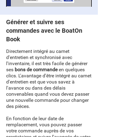
Générer et suivre ses
commandes avec le BoatOn
Book
Directement intégré au carnet
d'entretien et synchronisé avec
l'inventaire, il est très facile de générer
ses
bons de commande
en quelques
clics. L'avantage d'être intégré au carnet
d'entretien est que vous savez à
l'avance ou dans des délais
convenables quand vous devez passer
une nouvelle commande pour changer
des pièces.
En fonction de leur date de
remplacement, vous pouvez passer
votre commande auprès de vos
prestataires et suivre l'avancée de votre