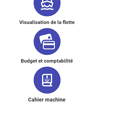
Visualisation de la flotte
Budget et comptabilité
Cahier machine