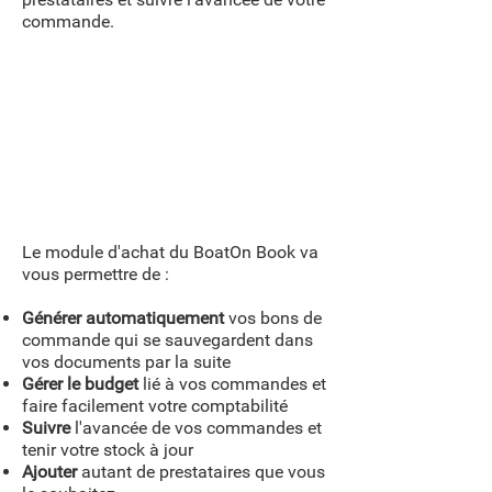
commande.
Le module d'achat du BoatOn Book va
vous permettre de :
Générer automatiquement
vos bons de
commande qui se sauvegardent dans
vos documents par la suite
Gérer le budget
lié à vos commandes et
faire facilement votre comptabilité
Suivre
l'avancée de vos commandes et
tenir votre stock à jour
Ajouter
autant de prestataires que vous