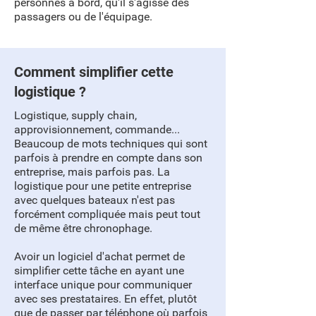
personnes à bord, qu'il s'agisse des
passagers ou de l'équipage.
Comment simplifier cette
logistique ?
Logistique, supply chain,
approvisionnement, commande...
Beaucoup de mots techniques qui sont
parfois à prendre en compte dans son
entreprise, mais parfois pas. La
logistique pour une petite entreprise
avec quelques bateaux n'est pas
forcément compliquée mais peut tout
de même être chronophage.
Avoir un logiciel d'achat permet de
simplifier cette tâche en ayant une
interface unique pour communiquer
avec ses prestataires. En effet, plutôt
que de passer par téléphone où parfois