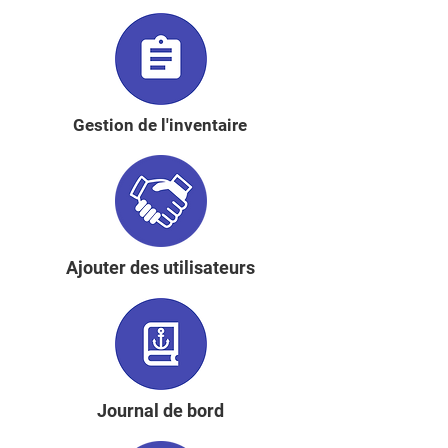
Gestion de l'inventaire
Ajouter des utilisateurs
Journal de bord