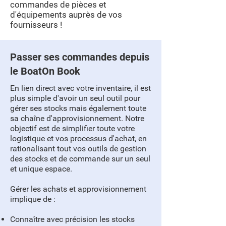
commandes de pièces et
d'équipements auprès de vos
fournisseurs !
Passer ses commandes depuis
le BoatOn Book
En lien direct avec votre inventaire, il est
plus simple d'avoir un seul outil pour
gérer ses stocks mais également toute
sa chaîne d'approvisionnement. Notre
objectif est de simplifier toute votre
logistique et vos processus d'achat, en
rationalisant tout vos outils de gestion
des stocks et de commande sur un seul
et unique espace.
Gérer les achats et approvisionnement
implique de :
Connaître avec précision les stocks