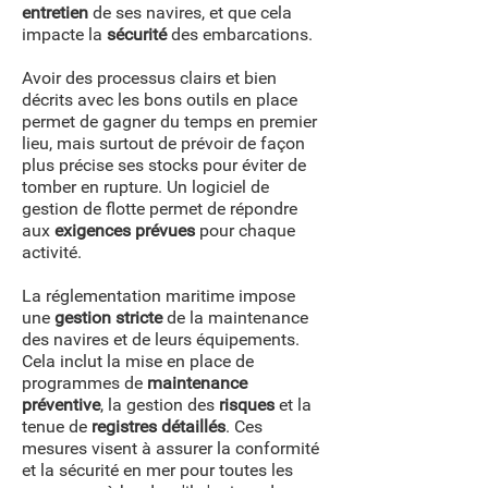
entretien
de ses navires, et que cela
impacte la
sécurité
des embarcations.
Avoir des processus clairs et bien
décrits avec les bons outils en place
permet de gagner du temps en premier
lieu, mais surtout de prévoir de façon
plus précise ses stocks pour éviter de
tomber en rupture. Un logiciel de
gestion de flotte permet de répondre
aux
exigences prévues
pour chaque
activité.
La réglementation maritime impose
une
gestion stricte
de la maintenance
des navires et de leurs équipements.
Cela inclut la mise en place de
programmes de
maintenance
préventive
, la gestion des
risques
et la
tenue de
registres détaillés
. Ces
mesures visent à assurer la conformité
et la sécurité en mer pour toutes les