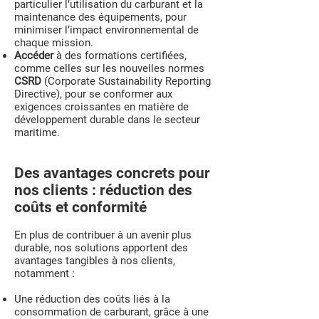
particulier l’utilisation du carburant et la
maintenance des équipements, pour
minimiser l’impact environnemental de
chaque mission.
Accéder
à des formations certifiées,
comme celles sur les nouvelles normes
CSRD
(Corporate Sustainability Reporting
Directive), pour se conformer aux
exigences croissantes en matière de
développement durable dans le secteur
maritime.
Des avantages concrets pour
nos clients : réduction des
coûts et conformité
En plus de contribuer à un avenir plus
durable, nos solutions apportent des
avantages tangibles à nos clients,
notamment :
Une réduction des coûts liés à la
consommation de carburant, grâce à une