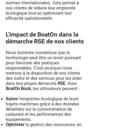
normes internationales. Cela permet à
nos clients de réduire leur empreinte
écologique tout en optimisant leur
efficacité opérationnelle.
L’impact de BoatOn dans la
démarche RSE de nos clients
Nous sommes convaincus que la
technologie peut être un levier puissant
pour favoriser des pratiques
responsables. C’est pourquoi nous
mettons à la disposition de nos clients
des outils et des services pour les aider
dans leur propre démarche
RSE
. Avec
BoatOn Book
, les utilisateurs peuvent :
Suivre
l’empreinte écologique de leurs
trajets maritimes grâce à des données
détaillées sur la consommation de
carburant et les performances des
équipements.
Optimiser
la gestion des ressources, en