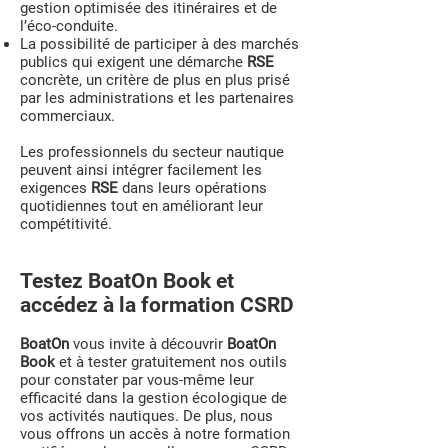
gestion optimisée des itinéraires et de
l’éco-conduite.
La possibilité de participer à des marchés
publics qui exigent une démarche
RSE
concrète, un critère de plus en plus prisé
par les administrations et les partenaires
commerciaux.
Les professionnels du secteur nautique
peuvent ainsi intégrer facilement les
exigences
RSE
dans leurs opérations
quotidiennes tout en améliorant leur
compétitivité.
Testez BoatOn Book et
accédez à la formation CSRD
BoatOn
vous invite à découvrir
BoatOn
Book
et à tester gratuitement nos outils
pour constater par vous-même leur
efficacité dans la gestion écologique de
vos activités nautiques. De plus, nous
vous offrons un accès à notre formation