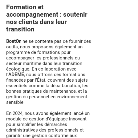
Formation et
accompagnement : soutenir
nos clients dans leur
transition
BoatOn
ne se contente pas de fournir des
outils, nous proposons également un
programme de formations pour
accompagner les professionnels du
secteur maritime dans leur transition
écologique. En collaboration avec
l’
ADEME
, nous offrons des formations
financées par l’État, couvrant des sujets
essentiels comme la décarbonation, les
bonnes pratiques de maintenance, et la
gestion du personnel en environnement
sensible.
En 2024, nous avons également lancé un
module de gestion d’équipage innovant
pour simplifier les démarches
administratives des professionnels et
garantir une gestion conforme aux