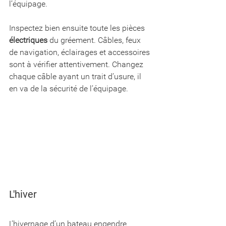
l’équipage. 
Inspectez bien ensuite toute les pièces 
électriques
 du gréement. Câbles, feux 
de navigation, éclairages et accessoires 
sont à vérifier attentivement. Changez 
chaque câble ayant un trait d’usure, il 
en va de la sécurité de l’équipage.
L'hiver
L’hivernage d’un bateau engendre 