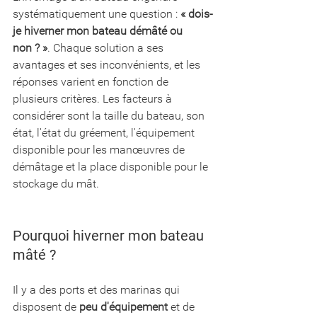
systématiquement une question : 
« dois-
je hiverner mon bateau démâté ou 
non ? »
. Chaque solution a ses 
avantages et ses inconvénients, et les 
réponses varient en fonction de 
plusieurs critères. Les facteurs à 
considérer sont la taille du bateau, son 
état, l'état du gréement, l'équipement 
disponible pour les manœuvres de 
démâtage et la place disponible pour le 
stockage du mât.
Pourquoi hiverner mon bateau 
mâté ?
Il y a des ports et des marinas qui 
disposent de 
peu d'équipement
 et de 