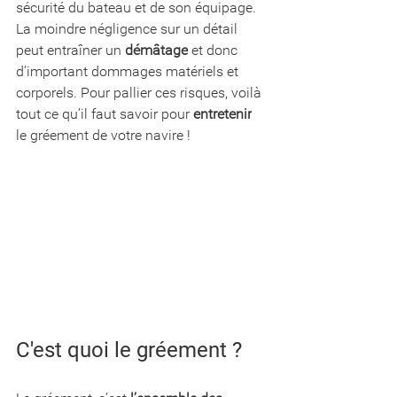
sécurité du bateau et de son équipage. 
La moindre négligence sur un détail 
peut entraîner un 
démâtage
 et donc 
d’important dommages matériels et 
corporels. Pour pallier ces risques, voilà 
tout ce qu’il faut savoir pour 
entretenir
le gréement de votre navire !
C'est quoi le gréement ?