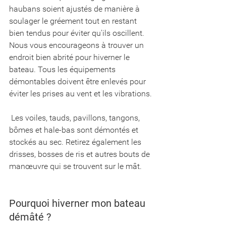
haubans soient ajustés de manière à 
soulager le gréement tout en restant 
bien tendus pour éviter qu'ils oscillent. 
Nous vous encourageons à trouver un 
endroit bien abrité pour hiverner le 
bateau. Tous les équipements 
démontables doivent être enlevés pour 
éviter les prises au vent et les vibrations.
 Les voiles, tauds, pavillons, tangons, 
bômes et hale-bas sont démontés et 
stockés au sec. Retirez également les 
drisses, bosses de ris et autres bouts de 
manœuvre qui se trouvent sur le mât.
Pourquoi hiverner mon bateau 
démâté ?