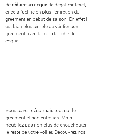
de 
réduire un risque
 de dégât matériel, 
et cela facilite en plus l’entretien du 
gréement en début de saison. En effet il 
est bien plus simple de vérifier son 
gréement avec le mât détaché de la 
coque. 
Vous savez désormais tout sur le 
gréement et son entretien. Mais 
n’oubliez pas non plus de chouchouter 
le reste de votre voilier. Découvrez nos 