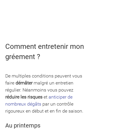
Comment entretenir mon 
gréement ?
De multiples conditions peuvent vous 
faire 
démâter
 malgré un entretien 
régulier. Néanmoins vous pouvez 
réduire les risques
 et 
anticiper de 
nombreux dégâts
 par un contrôle 
rigoureux en début et en fin de saison. 
Au printemps