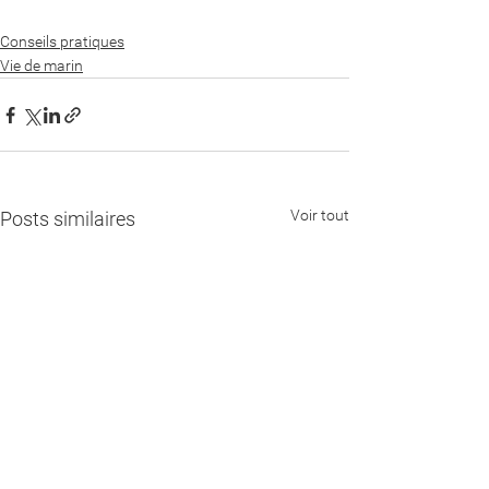
Conseils pratiques
Vie de marin
Voir tout
Posts similaires