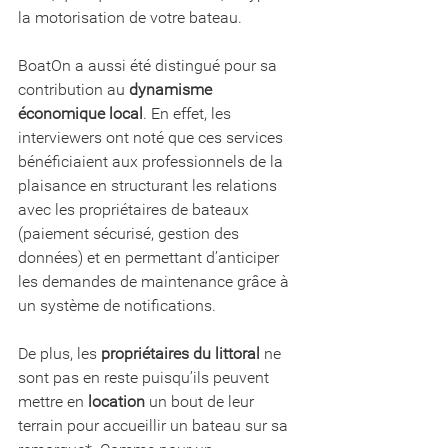
la motorisation de votre bateau.
BoatOn a aussi été distingué pour sa 
contribution au 
dynamisme 
économique local
. En effet, les 
interviewers ont noté que ces services 
bénéficiaient aux professionnels de la 
plaisance en structurant les relations 
avec les propriétaires de bateaux 
(paiement sécurisé, gestion des 
données) et en permettant d’anticiper 
les demandes de maintenance grâce à 
un système de notifications. 
De plus, les 
propriétaires du littoral
 ne 
sont pas en reste puisqu’ils peuvent 
mettre en 
location
 un bout de leur 
terrain pour accueillir un bateau sur sa 