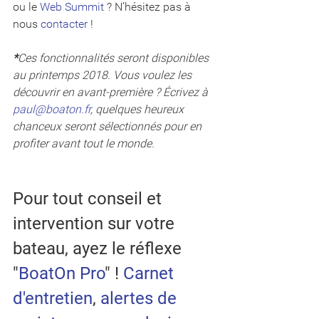
ou le 
Web Summit
 ? N’hésitez pas à 
nous 
contacter
 ! 
*
Ces fonctionnalités seront disponibles 
au printemps 2018. Vous voulez les 
découvrir en avant-première ? Écrivez à 
paul@boaton.fr
, quelques heureux 
chanceux seront sélectionnés pour en 
profiter avant tout le monde.
Pour tout conseil et 
intervention sur votre 
bateau, ayez le réflexe 
"
BoatOn Pro
" ! 
Carnet 
d'entretien
, 
alertes de 