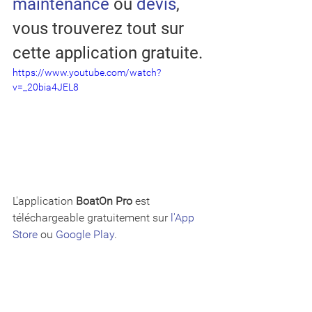
maintenance
 ou 
devis
, 
vous trouverez tout sur 
cette application gratuite. 
https://www.youtube.com/watch?
v=_20bia4JEL8
L'application 
BoatOn Pro
 est 
téléchargeable gratuitement sur 
l'App 
Store
 ou 
Google Play
. 