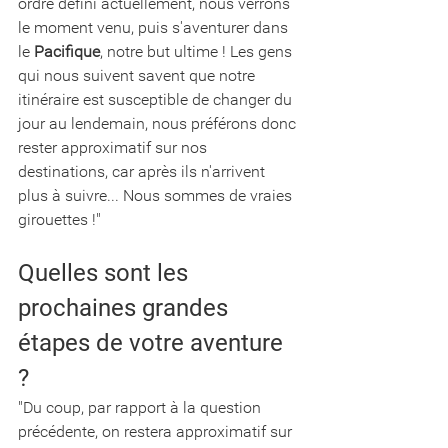
ordre défini actuellement, nous verrons 
le moment venu, puis s'aventurer dans 
le 
Pacifique
, notre but ultime ! Les gens 
qui nous suivent savent que notre 
itinéraire est susceptible de changer du 
jour au lendemain, nous préférons donc 
rester approximatif sur nos 
destinations, car après ils n'arrivent 
plus à suivre... Nous sommes de vraies 
girouettes !"
Quelles sont les 
prochaines grandes 
étapes de votre aventure 
?  
"Du coup, par rapport à la question 
précédente, on restera approximatif sur 