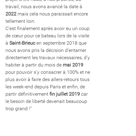
travail, nous avons avancé la date à 
2022
 mais cela nous paraissait encore 
tellement loin. 
C'est finalement après avoir eu un coup 
de cœur pour ce bateau lors de la visite 
à 
Saint-Brieuc
 en septembre 2018 que 
nous avons pris la décision d'entamer 
directement les travaux nécessaires, d'y 
habiter à partir du mois de 
mai 2019
pour pouvoir s'y consacrer à 100% et ne 
plus avoir à faire des allers-retours tous 
les week-end depuis Paris et enfin, de 
partir définitivement 
fin juillet 2019
 car 
le besoin de liberté devenait beaucoup 
trop grand !"