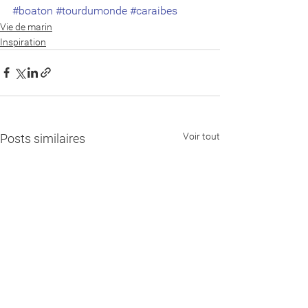
#boaton
#tourdumonde
#caraibes
Vie de marin
Inspiration
Voir tout
Posts similaires