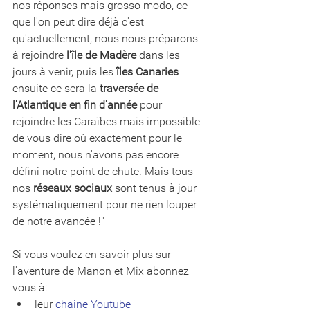
nos réponses mais grosso modo, ce 
que l'on peut dire déjà c'est 
qu'actuellement, nous nous préparons 
à rejoindre 
l'île de Madère
 dans les 
jours à venir, puis les 
îles Canaries
ensuite ce sera la 
traversée de 
l'Atlantique en fin d'année
 pour 
rejoindre les Caraïbes mais impossible 
de vous dire où exactement pour le 
moment, nous n'avons pas encore 
défini notre point de chute. Mais tous 
nos 
réseaux sociaux
 sont tenus à jour 
systématiquement pour ne rien louper 
de notre avancée !"
Si vous voulez en savoir plus sur 
l'aventure de Manon et Mix abonnez 
vous à:
leur 
chaine Youtube