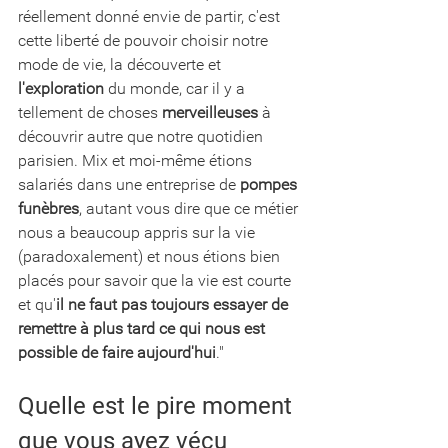
réellement donné envie de partir, c'est 
cette liberté de pouvoir choisir notre 
mode de vie, la découverte et 
l'exploration
 du monde, car il y a 
tellement de choses 
merveilleuses
 à 
découvrir autre que notre quotidien 
parisien. Mix et moi-même étions 
salariés dans une entreprise de 
pompes 
funèbres
, autant vous dire que ce métier 
nous a beaucoup appris sur la vie 
(paradoxalement) et nous étions bien 
placés pour savoir que la vie est courte 
et qu'
il ne faut pas toujours essayer de 
remettre à plus tard ce qui nous est 
possible de faire aujourd'hui
."
Quelle est le pire moment 
que vous ayez vécu 