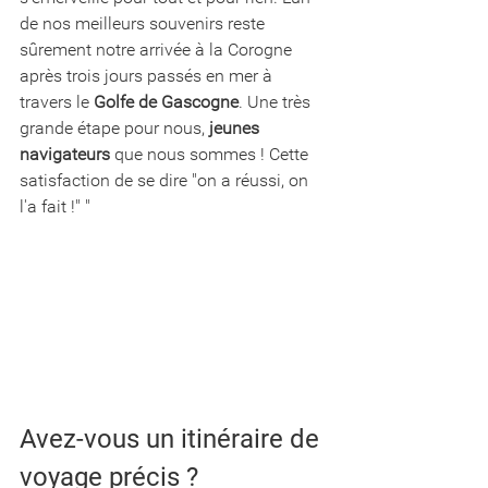
de nos meilleurs souvenirs reste 
sûrement notre arrivée à la Corogne 
après trois jours passés en mer à 
travers le 
Golfe de Gascogne
. Une très 
grande étape pour nous, 
jeunes 
navigateurs
 que nous sommes ! Cette 
satisfaction de se dire "on a réussi, on 
l'a fait !" "
Avez-vous un itinéraire de 
voyage précis ? 