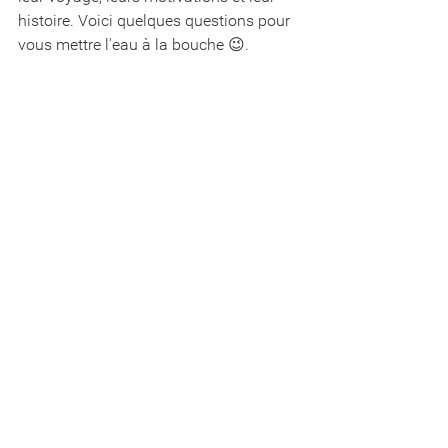
histoire. Voici quelques questions pour 
vous mettre l'eau à la bouche 😉.