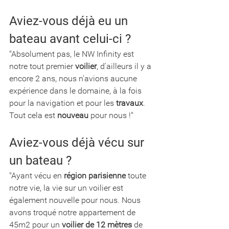
Aviez-vous déjà eu un 
bateau avant celui-ci ? 
"Absolument pas, le NW Infinity est 
notre tout premier 
voilier
, d'ailleurs il y a 
encore 2 ans, nous n'avions aucune 
expérience dans le domaine, à la fois 
pour la navigation et pour les 
travaux
. 
Tout cela est 
nouveau
 pour nous !"
Aviez-vous déjà vécu sur 
un bateau ? 
"Ayant vécu en 
région parisienne
 toute 
notre vie, la vie sur un voilier est 
également nouvelle pour nous. Nous 
avons troqué notre appartement de 
45m2 pour un 
voilier de 12 mètres
 de 