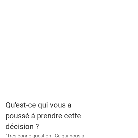
Qu'est-ce qui vous a 
poussé à prendre cette 
décision ? 
"Très bonne question ! Ce qui nous a 