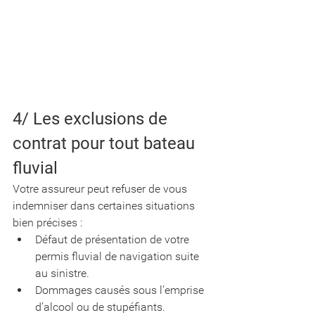
4/ Les exclusions de 
contrat pour tout bateau 
fluvial
Votre assureur peut refuser de vous 
indemniser dans certaines situations 
bien précises :
Défaut de présentation de votre 
permis fluvial de navigation suite 
au sinistre.
Dommages causés sous l’emprise 
d’alcool ou de stupéfiants.