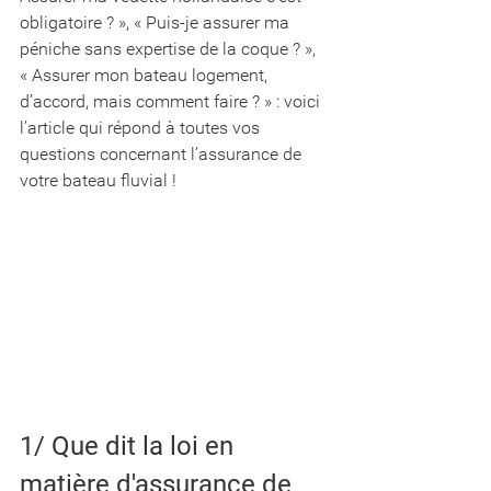
obligatoire ? », « Puis-je assurer ma 
péniche sans expertise de la coque ? », 
« Assurer mon bateau logement, 
d’accord, mais comment faire ? » : voici 
l’article qui répond à toutes vos 
questions concernant l’assurance de 
votre bateau fluvial ! 
1/ Que dit la loi en 
matière d'assurance de 