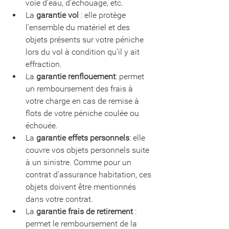
voie d’eau, d’échouage, etc.
La 
garantie vol
 : elle protège 
l’ensemble du matériel et des 
objets présents sur votre péniche 
lors du vol à condition qu’il y ait 
effraction.
La 
garantie renflouement
: permet 
un remboursement des frais à 
votre charge en cas de remise à 
flots de votre péniche coulée ou 
échouée.
La 
garantie effets personnels
: elle 
couvre vos objets personnels suite 
à un sinistre. Comme pour un 
contrat d’assurance habitation, ces 
objets doivent être mentionnés 
dans votre contrat.
La 
garantie frais de retirement
 : 
permet le remboursement de la 