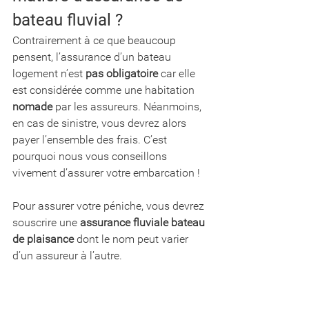
bateau fluvial ?
Contrairement à ce que beaucoup 
pensent, l’assurance d’un bateau 
logement n’est 
pas obligatoire
 car elle 
est considérée comme une habitation 
nomade
 par les assureurs. Néanmoins, 
en cas de sinistre, vous devrez alors 
payer l’ensemble des frais. C’est 
pourquoi nous vous conseillons 
vivement d’assurer votre embarcation ! 
Pour assurer votre péniche, vous devrez 
souscrire une 
assurance fluviale bateau 
de plaisance
 dont le nom peut varier 
d’un assureur à l’autre. 