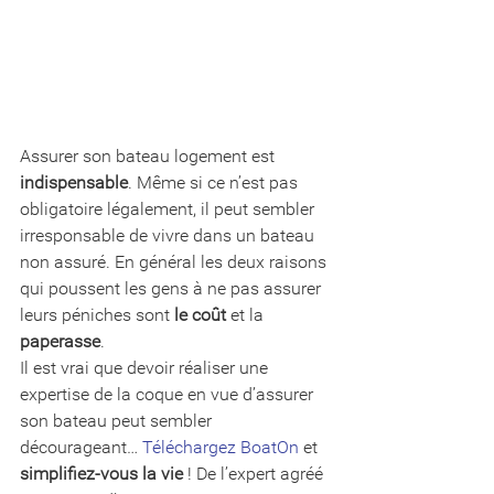
Assurer son bateau logement est 
indispensable
. Même si ce n’est pas 
obligatoire légalement, il peut sembler 
irresponsable de vivre dans un bateau 
non assuré. En général les deux raisons 
qui poussent les gens à ne pas assurer 
leurs péniches sont 
le coût
 et la 
paperasse
. 
Il est vrai que devoir réaliser une 
expertise de la coque en vue d’assurer 
son bateau peut sembler 
décourageant… 
Téléchargez BoatOn
 et 
simplifiez-vous la vie 
! De l’expert agréé 