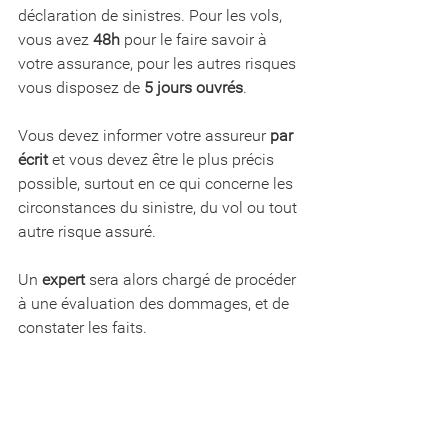
déclaration de sinistres. Pour les vols, 
vous avez 
48h
 pour le faire savoir à 
votre assurance, pour les autres risques 
vous disposez de 
5 jours ouvrés
. 
Vous devez informer votre assureur 
par 
écrit
 et vous devez être le plus précis 
possible, surtout en ce qui concerne les 
circonstances du sinistre, du vol ou tout 
autre risque assuré. 
Un 
expert
 sera alors chargé de procéder 
à une évaluation des dommages, et de 
constater les faits. 