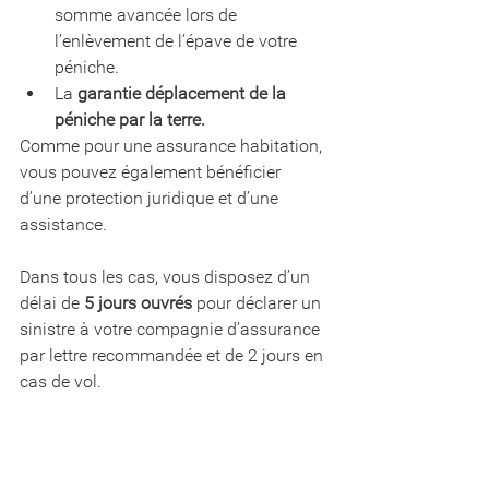
somme avancée lors de 
l’enlèvement de l’épave de votre 
péniche.
La 
garantie déplacement de la 
péniche par la terre.
Comme pour une assurance habitation, 
vous pouvez également bénéficier 
d’une protection juridique et d’une 
assistance.
Dans tous les cas, vous disposez d’un 
délai de 
5 jours ouvrés
 pour déclarer un 
sinistre à votre compagnie d’assurance 
par lettre recommandée et de 2 jours en 
cas de vol.