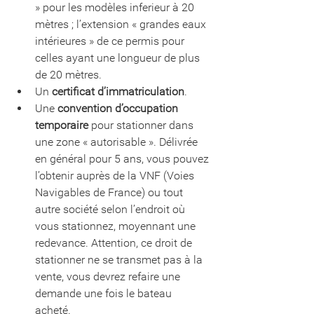
» pour les modèles inferieur à 20 
mètres ; l’extension « grandes eaux 
intérieures » de ce permis pour 
celles ayant une longueur de plus 
de 20 mètres.
Un 
certificat d’immatriculation
.
Une
 convention d’occupation 
temporaire
 pour stationner dans 
une zone « autorisable ». Délivrée 
en général pour 5 ans, vous pouvez 
l’obtenir auprès de la VNF (Voies 
Navigables de France) ou tout 
autre société selon l’endroit où 
vous stationnez, moyennant une 
redevance. Attention, ce droit de 
stationner ne se transmet pas à la 
vente, vous devrez refaire une 
demande une fois le bateau 
acheté. 