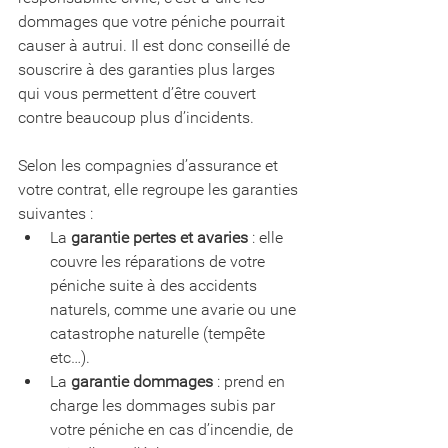
dommages que votre péniche pourrait 
causer à autrui. Il est donc conseillé de 
souscrire à des garanties plus larges 
qui vous permettent d’être couvert 
contre beaucoup plus d’incidents.
Selon les compagnies d’assurance et 
votre contrat, elle regroupe les garanties 
suivantes :
La 
garantie pertes et avaries
 : elle 
couvre les réparations de votre 
péniche suite à des accidents 
naturels, comme une avarie ou une 
catastrophe naturelle (tempête 
etc…).
La 
garantie dommages
 : prend en 
charge les dommages subis par 
votre péniche en cas d’incendie, de 