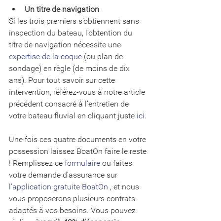
Un titre de navigation
Si les trois premiers s’obtiennent sans 
inspection du bateau, l’obtention du 
titre de navigation nécessite une 
expertise de la coque
 (ou plan de 
sondage) en règle (de moins de dix 
ans). Pour tout savoir sur cette 
intervention, référez-vous à notre article 
précédent consacré à l’entretien de 
votre bateau fluvial en cliquant juste 
ici
. 
Une fois ces quatre documents en votre 
possession laissez BoatOn faire le reste 
! Remplissez ce 
formulaire 
ou faites 
votre demande d’assurance sur 
l’application gratuite BoatOn 
, et nous 
vous proposerons plusieurs contrats 
adaptés à vos besoins. Vous pouvez 