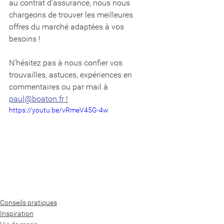
au contrat d’assurance, nous nous 
chargeons de trouver les meilleures 
offres du marché adaptées à vos 
besoins ! 
N'hésitez pas à nous confier vos 
trouvailles, astuces, expériences en 
commentaires ou par mail à 
paul@boaton.fr
 !
https://youtu.be/vRmeV45G-4w
Conseils pratiques
Inspiration