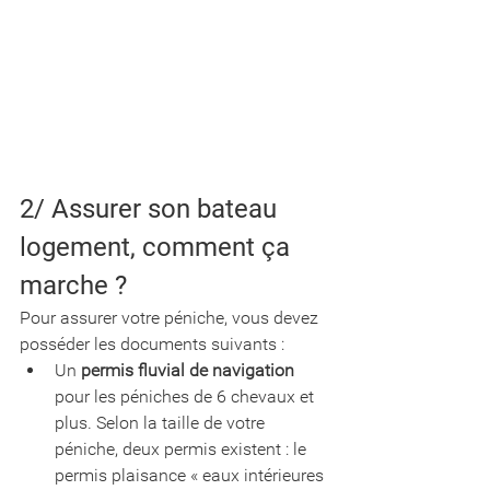
2/ Assurer son bateau 
logement, comment ça 
marche ? 
Pour assurer votre péniche, vous devez 
posséder les documents suivants :
Un 
permis fluvial de navigation
pour les péniches de 6 chevaux et 
plus. Selon la taille de votre 
péniche, deux permis existent : le 
permis plaisance « eaux intérieures 