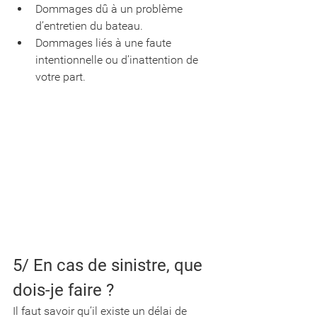
Dommages dû à un problème 
d’entretien du bateau.
Dommages liés à une faute 
intentionnelle ou d’inattention de 
votre part.
5/ En cas de sinistre, que 
dois-je faire ? 
Il faut savoir qu’il existe un délai de 