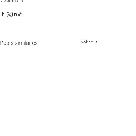
Vie de marin
Voir tout
Posts similaires