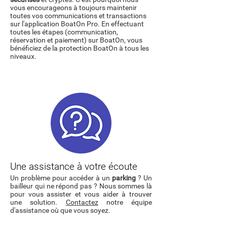
vous encourageons à toujours maintenir
toutes vos communications et transactions
sur l'application BoatOn Pro. En effectuant
toutes les étapes (communication,
réservation et paiement) sur BoatOn, vous
bénéficiez de la protection BoatOn à tous les
niveaux.
Une assistance à votre écoute
Un problème pour accéder à un
parking
? Un
bailleur qui ne répond pas ? Nous sommes là
pour vous assister et vous aider à trouver
une solution.
Contactez
notre équipe
d'assistance où que vous soyez.