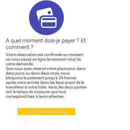
A quel moment dois-je payer ? Et
comment ?
Votre réservation est confirmée au moment
où vous payez en ligne le montant total de
votre demande.
Que vous ayez réservé votre place pour dans
deux jours ou dans deux mois, nous
bloquons le paiement jusqu'à 24 heures
après votre arrivée dans les lieux avant de le
transférer à votre hôte. Ainsi, les deux parties
ont le temps de s'assurer que tout
correspond bien à leurs attentes.
Je trouve une place
Les mêmes fonctionnalités du site et bien