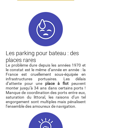
Les parking pour bateau : des
places rares
Le problème dure depuis les années 1970 et
le constat est le même d’année en année : la
France est cruellement sous-équipée en
infrastructures portuaires. Les délais
d’attente pour une
place à flot
peuvent
monter jusqu’à 34 ans dans certains ports !
Manque de coordination des ports entre eux,
saturation du littoral, les raisons d’un tel
engorgement sont multiples mais pénalisent
l’ensemble des amoureux de navigation.