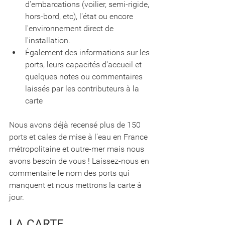
d'embarcations (voilier, semi-rigide, 
hors-bord, etc), l'état ou encore 
l'environnement direct de 
l'installation. 
Également des informations sur les 
ports, leurs capacités d'accueil et 
quelques notes ou commentaires 
laissés par les contributeurs à la 
carte
Nous avons déjà recensé plus de 150 
ports et cales de mise à l'eau en France 
métropolitaine et outre-mer mais nous 
avons besoin de vous ! Laissez-nous en 
commentaire le nom des ports qui 
manquent et nous mettrons la carte à 
jour.
LA CARTE