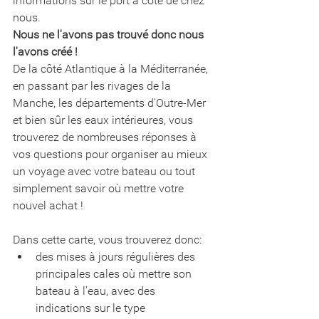
informations sur le port à côté de chez 
nous.
Nous ne l'avons pas trouvé donc nous 
l'avons créé !
De la côté Atlantique à la Méditerranée, 
en passant par les rivages de la 
Manche, les départements d'Outre-Mer 
et bien sûr les eaux intérieures, vous 
trouverez de nombreuses réponses à 
vos questions pour organiser au mieux 
un voyage avec votre bateau ou tout 
simplement savoir où mettre votre 
nouvel achat ! 
Dans cette carte, vous trouverez donc: 
des mises à jours régulières des 
principales cales où mettre son 
bateau à l'eau, avec des 
indications sur le type 