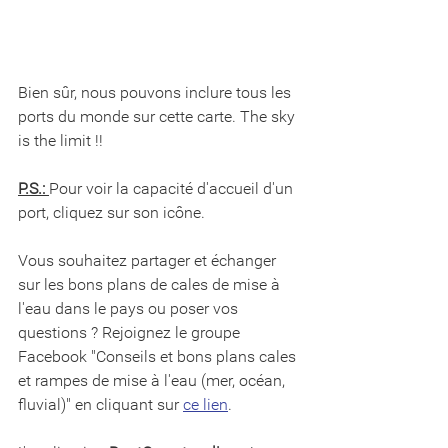
Bien sûr, nous pouvons inclure tous les 
ports du monde sur cette carte. The sky 
is the limit !!
P.S.: 
Pour voir la capacité d'accueil d'un 
port, cliquez sur son icône.
Vous souhaitez partager et échanger 
sur les bons plans de cales de mise à 
l'eau dans le pays ou poser vos 
questions ? Rejoignez le groupe 
Facebook "Conseils et bons plans cales 
et rampes de mise à l'eau (mer, océan, 
fluvial)" en cliquant sur 
ce lien
.