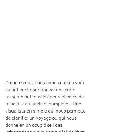
Comme vous, nous avons erré en vain 
sur internet pour trouver une carte 
rassemblant tous les ports et cales de 
mise à l'eau fiable et complète... Une 
visualisation simple qui nous permette 
de planifier un voyage ou qui nous 
donne en un coup d’œil des 