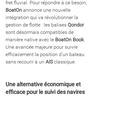
fret fluvial. Pour répondre à ce besoin, 
BoatOn
 annonce une nouvelle 
intégration qui va révolutionner la 
gestion de flotte : les balises 
Qondor
sont désormais compatibles de 
manière native avec le 
BoatOn Book
. 
Une avancée majeure pour suivre 
efficacement la position d’un bateau 
sans recourir à un 
AIS
 classique.
Une alternative économique et 
efficace pour le suivi des navires