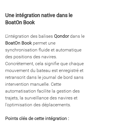
Une intégration native dans le 
BoatOn Book
L’intégration des balises 
Qondor
 dans le 
BoatOn Book
 permet une 
synchronisation fluide et automatique 
des positions des navires. 
Concrètement, cela signifie que chaque 
mouvement du bateau est enregistré et 
retranscrit dans le journal de bord sans 
intervention manuelle. Cette 
automatisation facilite la gestion des 
trajets, la surveillance des navires et 
l’optimisation des déplacements.
Points clés de cette intégration :