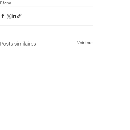
Pêche
Voir tout
Posts similaires