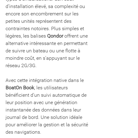
d’installation élevé, sa complexité ou 
encore son encombrement sur les 
petites unités représentent des 
contraintes notoires. Plus simples et 
légères, les balises 
Qondor
 offrent une 
alternative intéressante en permettant 
de suivre un bateau ou une flotte à 
moindre coût, en s’appuyant sur le 
réseau 2G/3G.
Avec cette intégration native dans le 
BoatOn Book
, les utilisateurs 
bénéficient d’un suivi automatique de 
leur position avec une génération 
instantanée des données dans leur 
journal de bord. Une solution idéale 
pour améliorer la gestion et la sécurité 
des navigations.