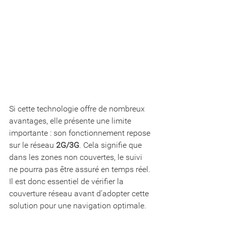
Si cette technologie offre de nombreux 
avantages, elle présente une limite 
importante : son fonctionnement repose 
sur le réseau 
2G/3G
. Cela signifie que 
dans les zones non couvertes, le suivi 
ne pourra pas être assuré en temps réel. 
Il est donc essentiel de vérifier la 
couverture réseau avant d’adopter cette 
solution pour une navigation optimale.