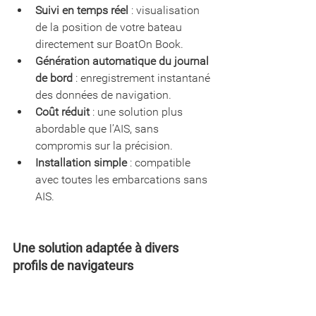
Suivi en temps réel 
: visualisation 
de la position de votre bateau 
directement sur BoatOn Book.
Génération automatique du journal 
de bord
 : enregistrement instantané 
des données de navigation.
Coût réduit
 : une solution plus 
abordable que l’AIS, sans 
compromis sur la précision.
Installation simple
 : compatible 
avec toutes les embarcations sans 
AIS.
Une solution adaptée à divers 
profils de navigateurs