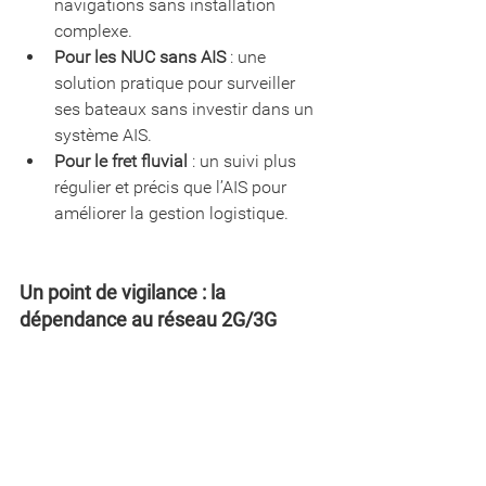
navigations sans installation 
complexe.
Pour les NUC sans AIS
 : une 
solution pratique pour surveiller 
ses bateaux sans investir dans un 
système AIS.
Pour le fret fluvial
 : un suivi plus 
régulier et précis que l’AIS pour 
améliorer la gestion logistique.
Un point de vigilance : la 
dépendance au réseau 2G/3G