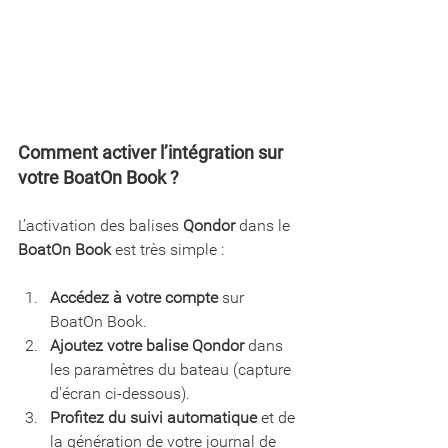
Comment activer l’intégration sur 
votre BoatOn Book ?
L’activation des balises 
Qondor
 dans le 
BoatOn Book
 est très simple :
Accédez à votre compte
 sur 
BoatOn Book.
Ajoutez votre balise Qondor
 dans 
les paramètres du bateau (capture 
d'écran ci-dessous).
Profitez du suivi automatique
 et de 
la génération de votre journal de 