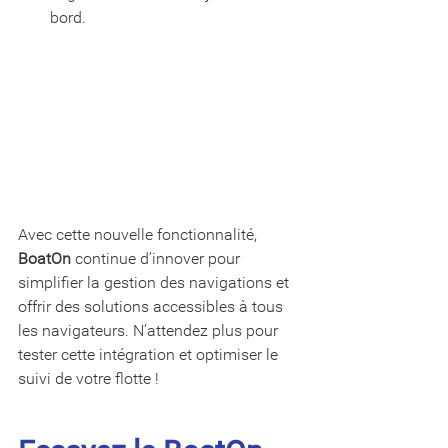
bord.
Avec cette nouvelle fonctionnalité, 
BoatOn
 continue d’innover pour 
simplifier la gestion des navigations et 
offrir des solutions accessibles à tous 
les navigateurs. N’attendez plus pour 
tester cette intégration et optimiser le 
suivi de votre flotte !