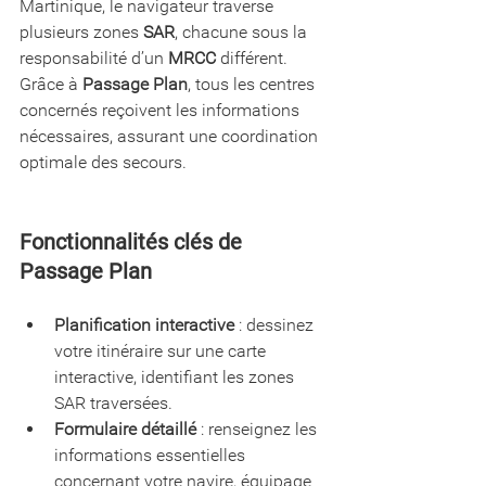
Martinique, le navigateur traverse 
plusieurs zones 
SAR
, chacune sous la 
responsabilité d’un 
MRCC
 différent. 
Grâce à 
Passage Plan
, tous les centres 
concernés reçoivent les informations 
nécessaires, assurant une coordination 
optimale des secours. 
Fonctionnalités clés de 
Passage Plan
Planification interactive
 : dessinez 
votre itinéraire sur une carte 
interactive, identifiant les zones 
SAR traversées.
Formulaire détaillé
 : renseignez les 
informations essentielles 
concernant votre navire, équipage 