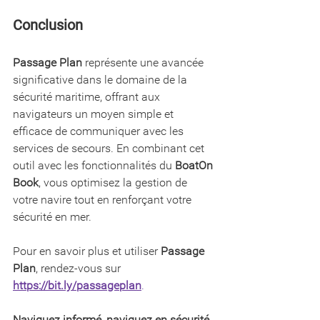
Conclusion
Passage Plan
 représente une avancée 
significative dans le domaine de la 
sécurité maritime, offrant aux 
navigateurs un moyen simple et 
efficace de communiquer avec les 
services de secours. En combinant cet 
outil avec les fonctionnalités du 
BoatOn 
Book
, vous optimisez la gestion de 
votre navire tout en renforçant votre 
sécurité en mer.
Pour en savoir plus et utiliser 
Passage 
Plan
, rendez-vous sur 
https://bit.ly/passageplan
.
Naviguez informé, naviguez en sécurité.