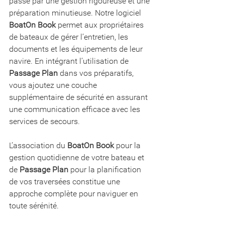
passe par une gestion rigoureuse et une 
préparation minutieuse. Notre logiciel 
BoatOn Book
 permet aux propriétaires 
de bateaux de gérer l’entretien, les 
documents et les équipements de leur 
navire. En intégrant l’utilisation de 
Passage Plan 
dans vos préparatifs, 
vous ajoutez une couche 
supplémentaire de sécurité en assurant 
une communication efficace avec les 
services de secours.
L’association du 
BoatOn Book
 pour la 
gestion quotidienne de votre bateau et 
de 
Passage Plan
 pour la planification 
de vos traversées constitue une 
approche complète pour naviguer en 
toute sérénité.