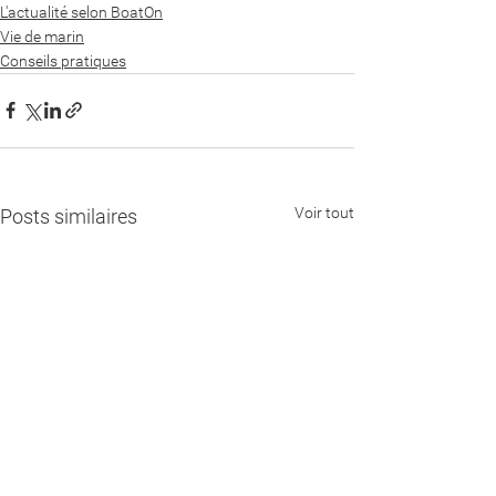
L'actualité selon BoatOn
Vie de marin
Conseils pratiques
Voir tout
Posts similaires