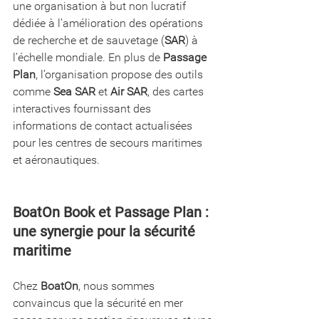
une organisation à but non lucratif 
dédiée à l’amélioration des opérations 
de recherche et de sauvetage (
SAR
) à 
l’échelle mondiale. En plus de 
Passage 
Plan
, l’organisation propose des outils 
comme 
Sea SAR
 et 
Air SAR
, des cartes 
interactives fournissant des 
informations de contact actualisées 
pour les centres de secours maritimes 
et aéronautiques. 
BoatOn Book et Passage Plan : 
une synergie pour la sécurité 
maritime
Chez 
BoatOn
, nous sommes 
convaincus que la sécurité en mer 