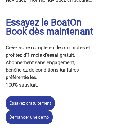
Essayez le BoatOn 
Book dès maintenant
Créez votre compte en deux minutes et 
profitez d'1 mois d’essai gratuit. 
Abonnement sans engagement, 
bénéficiez de conditions tarifaires 
préférentielles.
100% satisfait.
Essayez gratuitement
Demander une démo