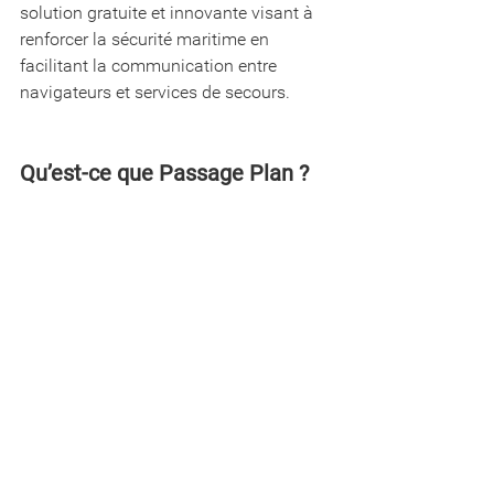
solution gratuite et innovante visant à 
renforcer la sécurité maritime en 
facilitant la communication entre 
navigateurs et services de secours.
Qu’est-ce que Passage Plan ?