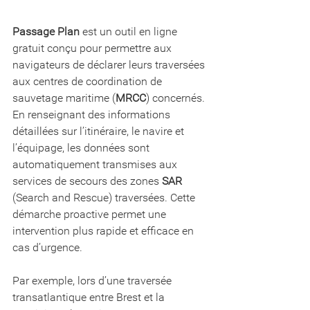
Passage Plan
 est un outil en ligne 
gratuit conçu pour permettre aux 
navigateurs de déclarer leurs traversées 
aux centres de coordination de 
sauvetage maritime (
MRCC
) concernés. 
En renseignant des informations 
détaillées sur l’itinéraire, le navire et 
l’équipage, les données sont 
automatiquement transmises aux 
services de secours des zones 
SAR
(Search and Rescue) traversées. Cette 
démarche proactive permet une 
intervention plus rapide et efficace en 
cas d’urgence.
Par exemple, lors d’une traversée 
transatlantique entre Brest et la 