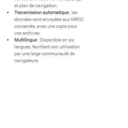
et plan de navigation.
Transmission automatique
 : les 
données sont envoyées aux MRCC 
concernés, avec une copie pour 
vos archives.
Multilingue
 : Disponible en six 
langues, facilitant son utilisation 
par une large communauté de 
navigateurs. 