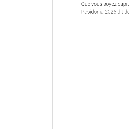
Que vous soyez capita
Posidonia 2026 dit de 