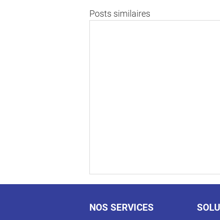
Posts similaires
NOS SERVICES
SOLU