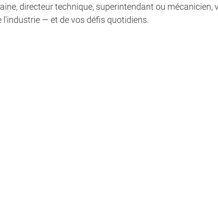
ine, directeur technique, superintendant ou mécanicien, v
l'industrie — et de vos défis quotidiens.