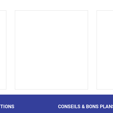
TIONS
CONSEILS & BONS PLAN