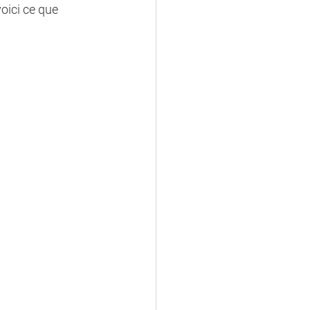
oici ce que 