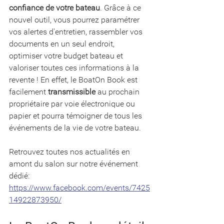
confiance de votre bateau
. Grâce à ce 
nouvel outil, vous pourrez paramétrer 
vos alertes d'entretien, rassembler vos 
documents en un seul endroit, 
optimiser votre budget bateau et 
valoriser toutes ces informations à la 
revente ! En effet, le BoatOn Book est 
facilement 
transmissible
 au prochain 
propriétaire par voie électronique ou 
papier et pourra témoigner de tous les 
événements de la vie de votre bateau. 
Retrouvez toutes nos actualités en 
amont du salon sur notre événement 
dédié: 
https://www.facebook.com/events/7425
14922873950/