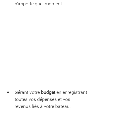
n'importe quel moment.
Gérant votre 
budget
 en enregistrant 
toutes vos dépenses et vos 
revenus liés à votre bateau. 