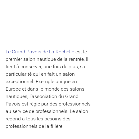
Le Grand Pavois de La Rochelle
 est le 
premier salon nautique de la rentrée, il 
tient à conserver, une fois de plus, sa 
particularité qui en fait un salon 
exceptionnel. Exemple unique en 
Europe et dans le monde des salons 
nautiques, l’association du Grand 
Pavois est régie par des professionnels 
au service de professionnels. Le salon 
répond à tous les besoins des 
professionnels de la filière.