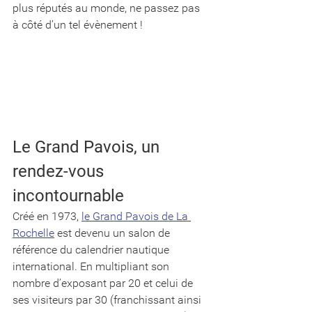
plus réputés au monde, ne passez pas 
à côté d’un tel évènement !
Le Grand Pavois, un 
rendez-vous 
incontournable
Créé en 1973, 
le Grand Pavois de La 
Rochelle
 est devenu un salon de 
référence du calendrier nautique 
international. En multipliant son 
nombre d’exposant par 20 et celui de 
ses visiteurs par 30 (franchissant ainsi 