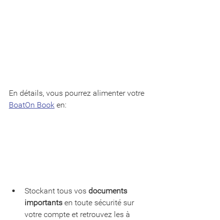
En détails, vous pourrez alimenter votre 
BoatOn Book
 en:
Stockant tous vos 
documents 
importants
 en toute sécurité sur 
votre compte et retrouvez les à 