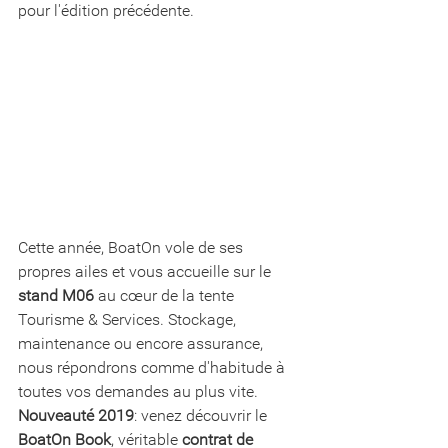
pour l'édition précédente. 
Cette année, BoatOn vole de ses 
propres ailes et vous accueille sur le 
stand M06
 au cœur de la tente 
Tourisme & Services. Stockage, 
maintenance ou encore assurance, 
nous répondrons comme d'habitude à 
toutes vos demandes au plus vite. 
Nouveauté 2019
: venez découvrir le 
BoatOn Book
, véritable 
contrat de 