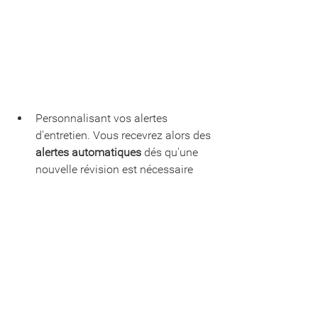
Personnalisant vos alertes 
d'entretien. Vous recevrez alors des 
alertes automatiques
 dés qu'une 
nouvelle révision est nécessaire 