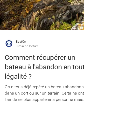
BoatOn
3 min de lecture
Comment récupérer un
bateau à l'abandon en toute