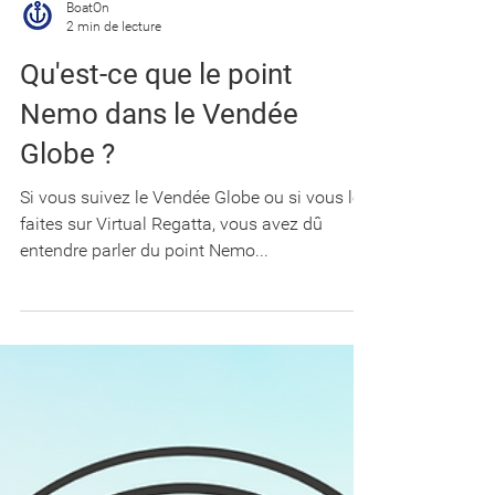
BoatOn
2 min de lecture
Qu'est-ce que le point
Nemo dans le Vendée
Globe ?
Si vous suivez le Vendée Globe ou si vous le
faites sur Virtual Regatta, vous avez dû
entendre parler du point Nemo...