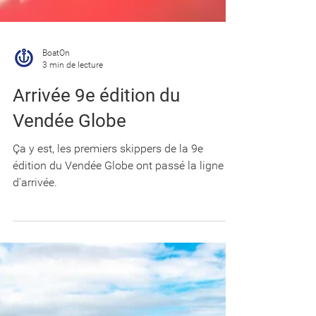
BoatOn
3 min de lecture
Arrivée 9e édition du
Vendée Globe
Ça y est, les premiers skippers de la 9e
édition du Vendée Globe ont passé la ligne
d'arrivée.