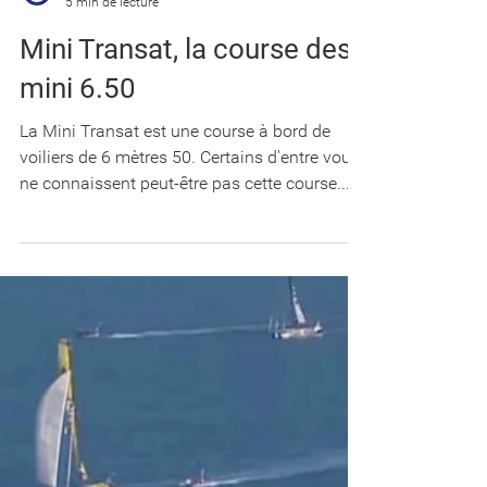
BoatOn
5 min de lecture
Mini Transat, la course des
mini 6.50
La Mini Transat est une course à bord de