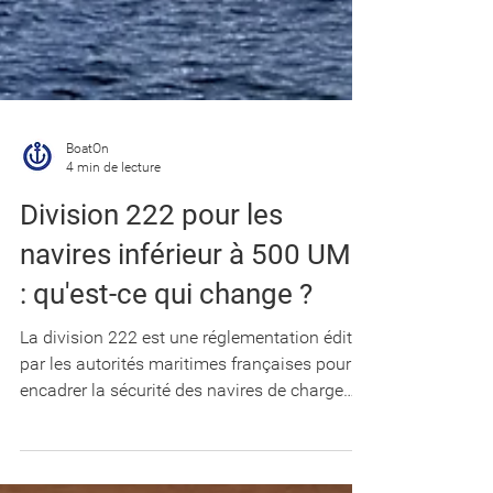
BoatOn
4 min de lecture
Division 222 pour les
navires inférieur à 500 UMS
: qu'est-ce qui change ?
La division 222 est une réglementation éditée
par les autorités maritimes françaises pour
encadrer la sécurité des navires de charge
de...