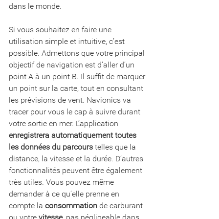
dans le monde. 
Si vous souhaitez en faire une 
utilisation simple et intuitive, c’est 
possible. Admettons que votre principal 
objectif de navigation est d’aller d’un 
point A à un point B. Il suffit de marquer 
un point sur la carte, tout en consultant 
les prévisions de vent. Navionics va 
tracer pour vous le cap à suivre durant 
votre sortie en mer. L’application 
enregistrera automatiquement toutes 
les données du parcours
 telles que la 
distance, la vitesse et la durée. D’autres 
fonctionnalités peuvent être également 
très utiles. Vous pouvez même 
demander à ce qu’elle prenne en 
compte la 
consommation
 de carburant 
ou votre 
vitesse
, pas négligeable dans 