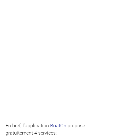
En bref, l’application 
BoatOn
 propose 
gratuitement 4 services: 