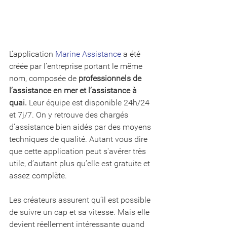
L’application 
Marine Assistance
 a été 
créée par l’entreprise portant le même 
nom, composée de 
professionnels de 
l’assistance en mer et l’assistance à 
quai.
 Leur équipe est disponible 24h/24 
et 7j/7. On y retrouve des chargés 
d’assistance bien aidés par des moyens 
techniques de qualité. Autant vous dire 
que cette application peut s'avérer très 
utile, d’autant plus qu’elle est gratuite et 
assez complète. 
Les créateurs assurent qu’il est possible 
de suivre un cap et sa vitesse. Mais elle 
devient réellement intéressante quand 