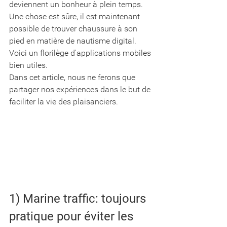
deviennent un bonheur à plein temps. 
Une chose est sûre, il est maintenant 
possible de trouver chaussure à son 
pied en matière de nautisme digital. 
Voici un florilège d'applications mobiles 
bien utiles. 
Dans cet article, nous ne ferons que 
partager nos expériences dans le but de 
faciliter la vie des plaisanciers.
1) Marine traffic: toujours 
pratique pour éviter les 