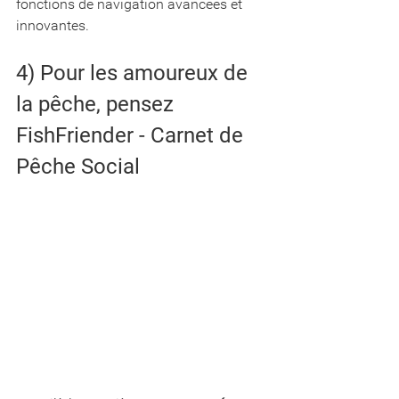
fonctions de navigation avancées et 
innovantes.
4) Pour les amoureux de 
la pêche, pensez 
FishFriender - Carnet de 
Pêche Social