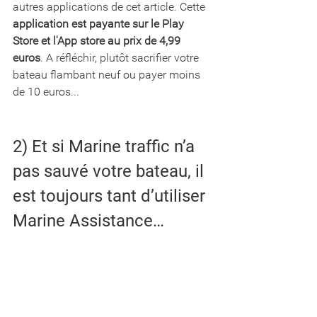
autres applications de cet article. Cette 
application est payante sur le Play 
Store et l'App store au prix de 4,99 
euros
. A réfléchir, plutôt sacrifier votre 
bateau flambant neuf ou payer moins 
de 10 euros... 
2) Et si Marine traffic n’a 
pas sauvé votre bateau, il 
est toujours tant d’utiliser 
Marine Assistance…