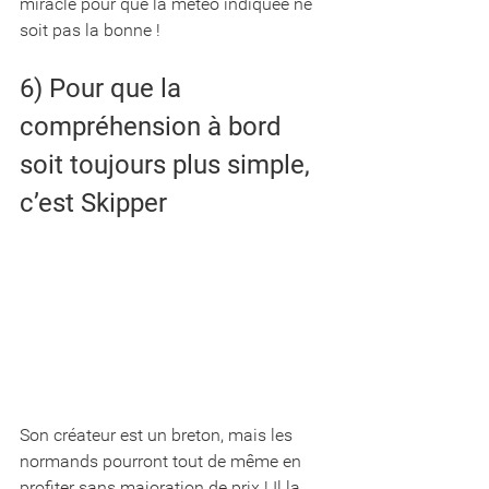
miracle pour que la météo indiquée ne 
soit pas la bonne !
6) Pour que la 
compréhension à bord 
soit toujours plus simple, 
c’est Skipper
Son créateur est un breton, mais les 
normands pourront tout de même en 
profiter sans majoration de prix ! Il la 