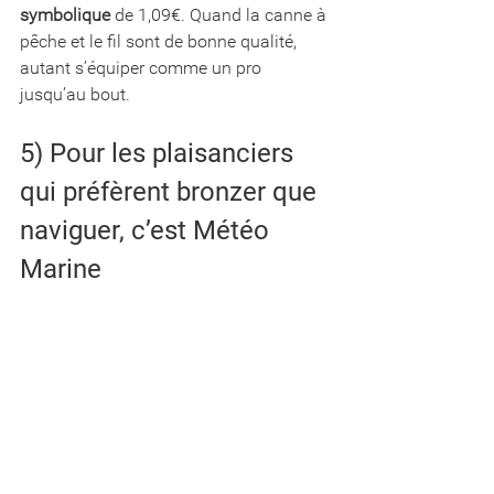
symbolique
 de 1,09€. Quand la canne à 
pêche et le fil sont de bonne qualité, 
autant s’équiper comme un pro 
jusqu’au bout.
5) Pour les plaisanciers 
qui préfèrent bronzer que 
naviguer, c’est Météo 
Marine