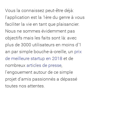
Vous la connaissez peut-être déjà: 
l'application est la 1ère du genre à vous 
faciliter la vie en tant que plaisancier. 
Nous ne sommes évidemment pas 
objectifs mais les faits sont là: avec 
plus de 3000 utilisateurs en moins d'1 
an par simple bouche-à-oreille, un 
prix 
de meilleure startup en 2018
 et de 
nombreux 
articles de presse
, 
l'engouement autour de ce simple 
projet d'amis passionnés a dépassé 
toutes nos attentes. 