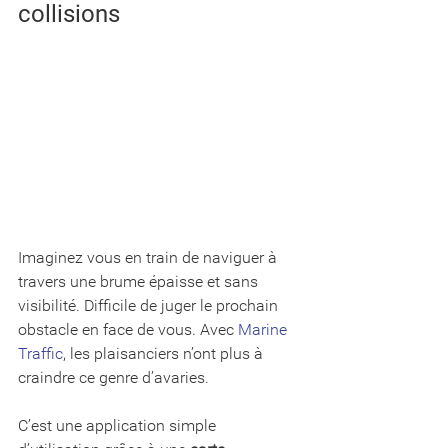
collisions
Imaginez vous en train de naviguer à 
travers une brume épaisse et sans 
visibilité. Difficile de juger le prochain 
obstacle en face de vous. Avec 
Marine 
Traffic
, les plaisanciers n’ont plus à 
craindre ce genre d’avaries. 
C’est une application simple 