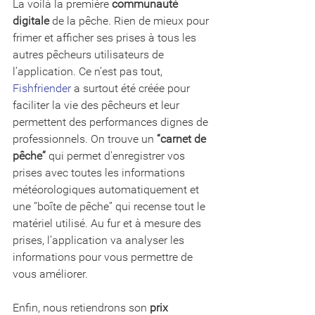
La voilà la première 
communauté 
digitale
 de la pêche. Rien de mieux pour 
frimer et afficher ses prises à tous les 
autres pêcheurs utilisateurs de 
l’application. Ce n’est pas tout, 
Fishfriender
 a surtout été créée pour 
faciliter la vie des pêcheurs et leur 
permettent des performances dignes de 
professionnels. On trouve un 
“carnet de 
pêche”
 qui permet d'enregistrer vos 
prises avec toutes les informations 
météorologiques automatiquement et 
une “boîte de pêche” qui recense tout le 
matériel utilisé. Au fur et à mesure des 
prises, l’application va analyser les 
informations pour vous permettre de 
vous améliorer.
Enfin, nous retiendrons son 
prix 