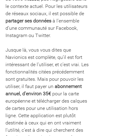
le contexte actuel. Pour les utilisateurs 
de réseaux sociaux, il est possible de 
partager ses données
 à l’ensemble 
d’une communauté sur Facebook, 
Instagram ou Twitter.
Jusque là, vous vous dites que 
Navionics est complète, qu’il est fort 
intéressant de l’utiliser, et c’est vrai. Les 
fonctionnalités citées précédemment 
sont gratuites. Mais pour pouvoir les 
utiliser, il faut payer un 
abonnement 
annuel, d’environ 35€
 pour la carte 
européenne et télécharger des calques 
de cartes pour une utilisation hors 
ligne. Cette application est plutôt 
destinée à ceux qui en ont vraiment 
l’utilité, c’est à dire qui cherchent des 