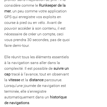
considère comme le 
Runkeeper de la 
mer
, un peu comme votre application 
GPS qui enregistre vos exploits en 
course à pied ou en vélo. Avant de 
pouvoir accéder à son contenu, il est 
nécessaire de créer un compte, ceci 
vous prendra 30 secondes, pas de quoi 
faire demi-tour.
Elle réunit tous les éléments essentiels 
à la navigation sans aller dans la 
complexité. Il est possible de 
suivre un 
cap
 tracé à l’avance, tout en observant 
la 
vitesse
 et la 
distance
 parcourue. 
Lorsqu’une journée de navigation est 
terminée, elle s’enregistre 
automatiquement dans un 
historique 
de navigations
. 