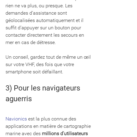
rien ne va plus, ou presque. Les 
demandes d’assistance sont 
géolocalisées automatiquement et il 
suffit d’appuyer sur un bouton pour 
contacter directement les secours en 
mer en cas de détresse. 
Un conseil, gardez tout de même un œil 
sur votre VHF, des fois que votre 
smartphone soit défaillant.
3) Pour les navigateurs 
aguerris 
Navionics
 est la plus connue des 
applications en matière de cartographie 
marine avec des 
millions d’utilisateurs