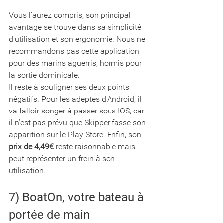
Vous l’aurez compris, son principal 
avantage se trouve dans sa simplicité 
d’utilisation et son ergonomie. Nous ne 
recommandons pas cette application 
pour des marins aguerris, hormis pour 
la sortie dominicale. 
Il reste à souligner ses deux points 
négatifs. Pour les adeptes d’Android, il 
va falloir songer à passer sous IOS, car 
il n’est pas prévu que Skipper fasse son 
apparition sur le Play Store. Enfin, son 
prix de 4,49€
 reste raisonnable mais 
peut représenter un frein à son 
utilisation.
7) BoatOn, votre bateau à 
portée de main