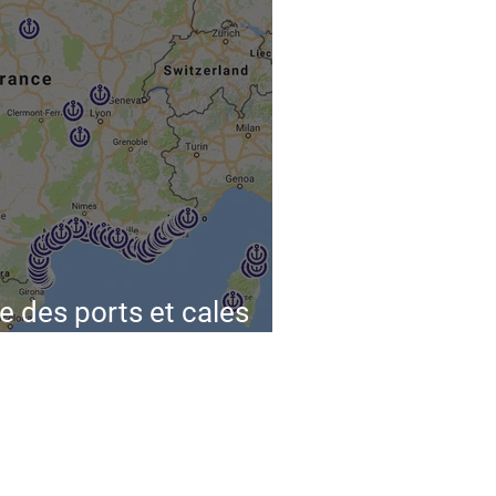
ve des ports et cales