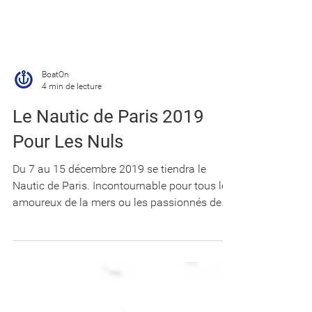
BoatOn
4 min de lecture
Le Nautic de Paris 2019
Pour Les Nuls
Du 7 au 15 décembre 2019 se tiendra le
Nautic de Paris. Incontournable pour tous les
amoureux de la mers ou les passionnés de
bateau,...