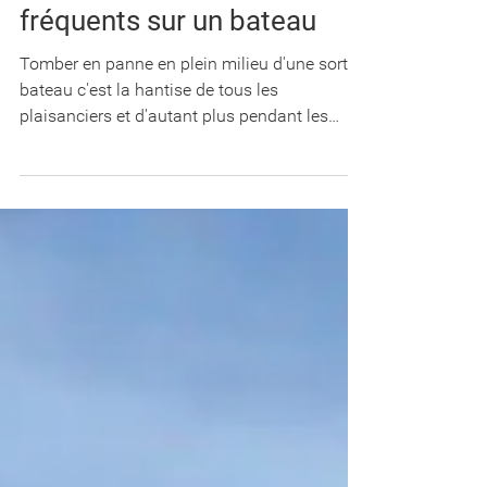
Top 10 des pannes et
problèmes les plus
fréquents sur un bateau
Tomber en panne en plein milieu d'une sortie
bateau c'est la hantise de tous les
plaisanciers et d'autant plus pendant les
vacances.