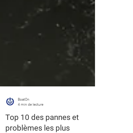
BoatOn
4 min de lecture