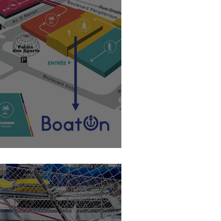
aris 2019 Pour Les Nuls